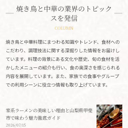
焼き鳥と中華の業界のトピック
スを発信
COLUMN
焼き鳥と中華料理にまつわる知識やトレンド、食材への
こだわり、調理技法に関する深掘りした情報をお届けし
ています。料理の背景にある文化や歴史、旬の食材を活
かしたメニューの紹介も行い、食の奥深さを感じられる
内容を展開しています。また、家族での食事やグループ
での利用シーンに役立つ情報も取り上げています。
家系ラーメンの美味しい理由と山梨県甲斐
市で味わう魅力徹底ガイド
2026/07/15