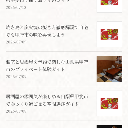
2026/07/10
焼き鳥と炭火焼の焼き方徹底解説で自宅
でも甲府市の味を再現しよう
2026/07/09
個室と居酒屋を予約で楽しむ山梨県甲府
市のプライベート体験ガイド
2026/07/09
居酒屋の雰囲気が楽しめる山梨県甲斐市
でゆっくり過ごせる空間選びガイド
2026/07/08