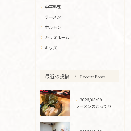
中華料理
ラーメン
ホルモン
キッズルーム
キッズ
最近の投稿
Recent Posts
2026/08/09
ラーメンのこってり感を極める山梨県で味わう絶品濃厚系の選び方ガイド