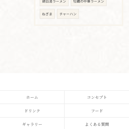
鶏白湯ラーメン
牡蠣の中華ラーメン
ねぎま
チャーハン
ホーム
コンセプト
ドリンク
フード
ギャラリー
よくある質問