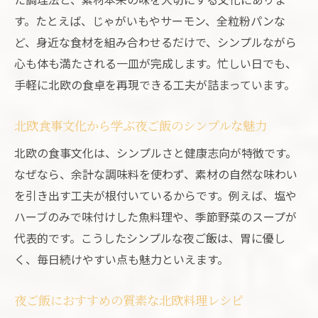
す。たとえば、じゃがいもやサーモン、全粒粉パンな
ど、身近な食材を組み合わせるだけで、シンプルながら
心も体も満たされる一皿が完成します。忙しい日でも、
手軽に北欧の食卓を再現できる工夫が詰まっています。
北欧食事文化から学ぶ夜ご飯のシンプルな魅力
北欧の食事文化は、シンプルさと健康志向が特徴です。
なぜなら、余計な調味料を使わず、素材の自然な味わい
を引き出す工夫が根付いているからです。例えば、塩や
ハーブのみで味付けした魚料理や、季節野菜のスープが
代表的です。こうしたシンプルな夜ご飯は、胃に優し
く、毎日続けやすい点も魅力といえます。
夜ご飯におすすめの質素な北欧料理レシピ