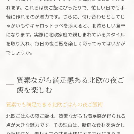
れます。これらは夜ご飯にぴったりで、忙しい日でも手
軽に作れるのが魅力です。さらに、付け合わせとしてじ
ゃがいもやキャロットラペを添えると、北欧らしい食卓
になります。実際に北欧家庭で親しまれているスタイル
を取り入れ、毎日の夜ご飯を楽しく彩ってみてはいかが
でしょうか。
質素ながら満足感ある北欧の夜ご
飯を楽しむ
質素でも満足できる北欧ごはんの夜ご飯術
北欧ごはんの夜ご飯は、質素ながらも満足感が得られる
点が大きな魅力です。その理由は、新鮮な食材を活かし
た調理法と、素材本来の味を大切にする文化にありま