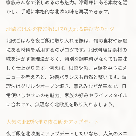
家族みんなで楽しめるのも魅力。冷蔵庫にある素材を活
かし、手軽に本格的な北欧の味を再現できます。
北欧ごはんを夜ご飯に取り入れる選び方のコツ
北欧ごはんを夜ご飯に取り入れる際は、旬の食材や家庭
にある材料を活用するのがコツです。北欧料理は素材の
味を活かす調理法が多く、特別な調味料がなくても美味
しく仕上がります。例えば、根菜や魚、豆類を中心にメ
ニューを考えると、栄養バランスも自然と整います。調
理法はグリルやオーブン焼き、煮込みなどが基本で、日
常使いしやすいのも魅力。家族の好みやライフスタイル
に合わせて、無理なく北欧風を取り入れましょう。
人気の北欧料理で夜ご飯をアップデート
夜ご飯を北欧風にアップデートしたいなら、人気のメニ