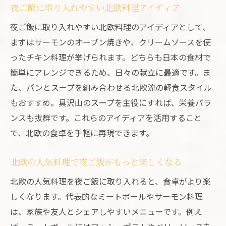
夜ご飯に取り入れやすい北欧料理アイディア
夜ご飯に取り入れやすい北欧料理のアイディアとして、
まずはサーモンのオーブン焼きや、クリームソースを使
ったチキン料理が挙げられます。どちらも日本の食材で
簡単にアレンジできるため、日々の献立に最適です。ま
た、パンとスープを組み合わせる北欧流の軽食スタイル
もおすすめ。具沢山のスープを主役にすれば、栄養バラ
ンスも抜群です。これらのアイディアを活用すること
で、北欧の食卓を手軽に再現できます。
北欧の人気料理で夜ご飯がもっと楽しくなる
北欧の人気料理を夜ご飯に取り入れると、食卓がより楽
しくなります。代表的なミートボールやサーモン料理
は、家族や友人とシェアしやすいメニューです。例え