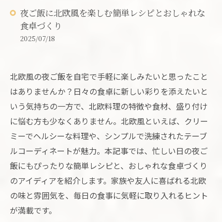
夜ご飯に北欧風を楽しむ簡単レシピとおしゃれな
食卓づくり
2025/07/18
北欧風の夜ご飯を自宅で手軽に楽しみたいと思ったこと
はありませんか？日々の食卓に新しい彩りを添えたいと
いう気持ちの一方で、北欧料理の特徴や食材、盛り付け
に悩む方も少なくありません。北欧風といえば、クリー
ミーでヘルシーな料理や、シンプルで洗練されたテーブ
ルコーディネートが魅力。本記事では、忙しい日の夜ご
飯にもぴったりな簡単レシピと、おしゃれな食卓づくり
のアイディアを紹介します。家族や友人に喜ばれる北欧
の味と雰囲気を、毎日の食事に気軽に取り入れるヒント
が満載です。