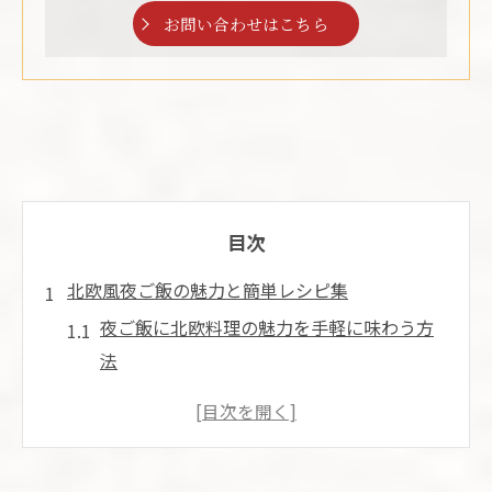
お問い合わせはこちら
目次
北欧風夜ご飯の魅力と簡単レシピ集
夜ご飯に北欧料理の魅力を手軽に味わう方
法
簡単レシピで北欧風夜ご飯を毎日に取り入
れる
北欧ごはんの食材選びと夜ご飯アレンジ術