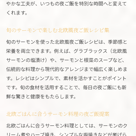
やかな工夫が、いつもの夜ご飯を特別な時間へと変えて
くれます。
旬のサーモンで楽しむ北欧風夜ご飯レシピ集
旬のサーモンを使った北欧風夜ご飯レシピは、季節感と
栄養を両立できます。例えば、グラブラックス（北欧風
サーモンの塩漬け）や、サーモンと根菜のスープなど、
伝統的な料理から現代的なアレンジまで幅広く楽しめま
す。レシピはシンプルで、素材を活かすことがポイント
です。旬の食材を活用することで、毎日の夜ご飯にも新
鮮な驚きと健康をもたらします。
北欧ごはんに合うサーモン料理の夜ご飯提案
北欧ごはんに合うサーモン料理としては、サーモンのク
リーム煮やハーブ焼き、シンプルな塩焼きなどが挙げら