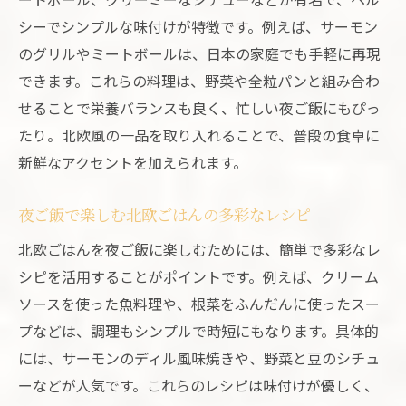
シーでシンプルな味付けが特徴です。例えば、サーモン
のグリルやミートボールは、日本の家庭でも手軽に再現
できます。これらの料理は、野菜や全粒パンと組み合わ
せることで栄養バランスも良く、忙しい夜ご飯にもぴっ
たり。北欧風の一品を取り入れることで、普段の食卓に
新鮮なアクセントを加えられます。
夜ご飯で楽しむ北欧ごはんの多彩なレシピ
北欧ごはんを夜ご飯に楽しむためには、簡単で多彩なレ
シピを活用することがポイントです。例えば、クリーム
ソースを使った魚料理や、根菜をふんだんに使ったスー
プなどは、調理もシンプルで時短にもなります。具体的
には、サーモンのディル風味焼きや、野菜と豆のシチュ
ーなどが人気です。これらのレシピは味付けが優しく、