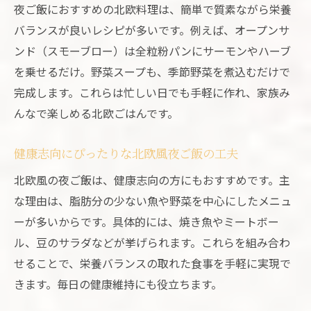
夜ご飯におすすめの北欧料理は、簡単で質素ながら栄養
バランスが良いレシピが多いです。例えば、オープンサ
ンド（スモーブロー）は全粒粉パンにサーモンやハーブ
を乗せるだけ。野菜スープも、季節野菜を煮込むだけで
完成します。これらは忙しい日でも手軽に作れ、家族み
んなで楽しめる北欧ごはんです。
健康志向にぴったりな北欧風夜ご飯の工夫
北欧風の夜ご飯は、健康志向の方にもおすすめです。主
な理由は、脂肪分の少ない魚や野菜を中心にしたメニュ
ーが多いからです。具体的には、焼き魚やミートボー
ル、豆のサラダなどが挙げられます。これらを組み合わ
せることで、栄養バランスの取れた食事を手軽に実現で
きます。毎日の健康維持にも役立ちます。