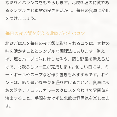
な彩りとバランスをもたらします。北欧料理の特徴であ
るシンプルさと素材の良さを活かし、毎日の食卓に変化
をつけましょう。
毎日の夜ご飯を変える北欧ごはんのコツ
北欧ごはんを毎日の夜ご飯に取り入れるコツは、素材の
味を活かすこととシンプルな調理法にあります。例え
ば、塩とハーブで味付けした魚や、蒸し野菜を添えるだ
けで、北欧らしい一皿が完成します。忙しい日には、ミ
ートボールやスープなど作り置きもおすすめです。ポイ
ントは、彩り豊かな野菜を盛り付けることと、食卓に木
製の器やナチュラルカラーのクロスを合わせて雰囲気を
演出すること。手間をかけずに北欧の雰囲気を楽しめま
す。