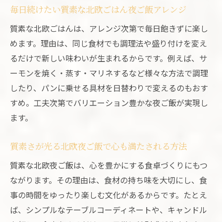
毎日続けたい質素な北欧ごはん夜ご飯アレンジ
質素な北欧ごはんは、アレンジ次第で毎日飽きずに楽し
めます。理由は、同じ食材でも調理法や盛り付けを変え
るだけで新しい味わいが生まれるからです。例えば、サ
ーモンを焼く・蒸す・マリネするなど様々な方法で調理
したり、パンに乗せる具材を日替わりで変えるのもおす
すめ。工夫次第でバリエーション豊かな夜ご飯が実現し
ます。
質素さが光る北欧夜ご飯で心も満たされる方法
質素な北欧夜ご飯は、心を豊かにする食卓づくりにもつ
ながります。その理由は、食材の持ち味を大切にし、食
事の時間をゆったり楽しむ文化があるからです。たとえ
ば、シンプルなテーブルコーディネートや、キャンドル