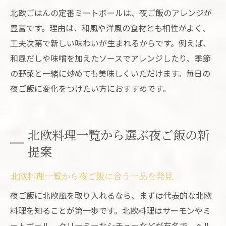
北欧ごはんの定番ミートボールは、夜ご飯のアレンジが
豊富です。理由は、和風や洋風の食材とも相性がよく、
工夫次第で新しい味わいが生まれるからです。例えば、
和風だしや味噌を加えたソースでアレンジしたり、季節
の野菜と一緒に炒めても美味しくいただけます。毎日の
夜ご飯に変化をつけたい方におすすめです。
北欧料理一覧から選ぶ夜ご飯の新
提案
北欧料理一覧から夜ご飯に合う一品を発見
夜ご飯に北欧風を取り入れるなら、まずは代表的な北欧
料理を知ることが第一歩です。北欧料理はサーモンやミ
ートボール、クリーミーなシチューなどが有名で、ヘル