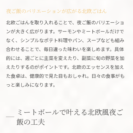
夜ご飯のバリエーションが広がる北欧ごはん
北欧ごはんを取り入れることで、夜ご飯のバリエーショ
ンが大きく広がります。サーモンやミートボールだけで
なく、シンプルなポテト料理やパン、スープなども組み
合わせることで、毎日違った味わいを楽しめます。具体
的には、週ごとに主菜を変えたり、副菜に旬の野菜を加
えたりするのがポイントです。北欧のエッセンスを加え
た食卓は、健康的で見た目もおしゃれ。日々の食事がも
っと楽しみになります。
ミートボールで叶える北欧風夜ご
飯の工夫