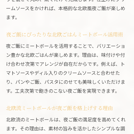
ームソースをかければ、本格的な北欧風夜ご飯が楽しめ
ます。
夜ご飯にぴったりな北欧ごはんミートボール活用術
夜ご飯にミートボールを活用することで、バリエーショ
ン豊かな北欧ごはんが楽しめます。理由は、味付けや付
け合わせ次第でアレンジが自在だからです。例えば、ト
マトソースやディル入りのクリームソースと合わせた
り、パンやご飯、パスタにのせても美味しくいただけま
す。工夫次第で飽きのこない夜ご飯を実現できます。
北欧流ミートボールが夜ご飯を格上げする理由
北欧流のミートボールは、夜ご飯の満足度を高めてくれ
ます。その理由は、素材の旨みを活かしたシンプルな調