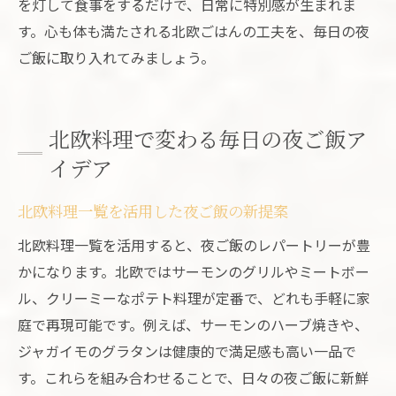
を灯して食事をするだけで、日常に特別感が生まれま
す。心も体も満たされる北欧ごはんの工夫を、毎日の夜
ご飯に取り入れてみましょう。
北欧料理で変わる毎日の夜ご飯ア
イデア
北欧料理一覧を活用した夜ご飯の新提案
北欧料理一覧を活用すると、夜ご飯のレパートリーが豊
かになります。北欧ではサーモンのグリルやミートボー
ル、クリーミーなポテト料理が定番で、どれも手軽に家
庭で再現可能です。例えば、サーモンのハーブ焼きや、
ジャガイモのグラタンは健康的で満足感も高い一品で
す。これらを組み合わせることで、日々の夜ご飯に新鮮