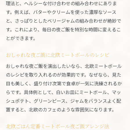
理法と、ヘルシーな付け合わせの組み合わせにありま
す。例えば、バターやクリームを使った濃厚なソース
と、さっぱりとしたベリージャムの組み合わせが絶妙で
す。これにより、毎日の夜ご飯を特別な時間に変えるこ
とができます。
おしゃれな夜ご飯に北欧ミートボールのレシピ
おしゃれな夜ご飯を演出したいなら、北欧ミートボール
のレシピを取り入れるのが効果的です。なぜなら、見た
目も美しく、盛り付け次第で食卓が一気に洗練されるか
らです。具体例として、白いお皿にミートボール、マッ
シュポテト、グリーンピース、ジャムをバランスよく配
置すると、北欧のカフェのような雰囲気になります。
北欧ごはん定番ミートボール夜ご飯アレンジ法