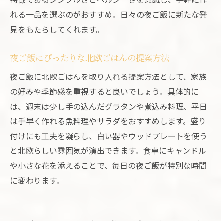
れる一品を選ぶのがおすすめ。日々の夜ご飯に新たな発
見をもたらしてくれます。
夜ご飯にぴったりな北欧ごはんの提案方法
夜ご飯に北欧ごはんを取り入れる提案方法として、家族
の好みや季節感を重視すると良いでしょう。具体的に
は、週末は少し手の込んだグラタンや煮込み料理、平日
は手早く作れる魚料理やサラダをおすすめします。盛り
付けにも工夫を凝らし、白い器やウッドプレートを使う
と北欧らしい雰囲気が演出できます。食卓にキャンドル
や小さな花を添えることで、毎日の夜ご飯が特別な時間
に変わります。