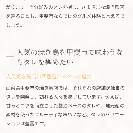
がります。自分好みのタレを探し、さまざまな焼き鳥店
を巡ることも、甲斐市ならではのグルメ体験と言えるで
しょう。
人気の焼き鳥を甲斐市で味わうな
らタレを極めたい
人気焼き鳥店の個性溢れるタレの魅力
山梨県甲斐市の焼き鳥店では、それぞれの店舗が独自の
タレを開発し、訪れる人々を魅了しています。例えば、
甘みとコクを両立させた醤油ベースのタレや、地元産の
素材を使ったフルーティな味わいなど、タレのバリエー
ションは豊富です。