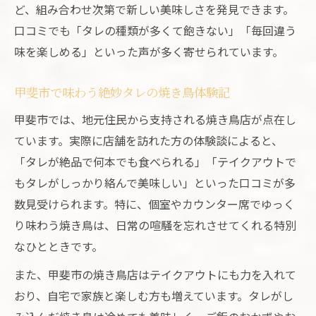
ど、組み合わせ次第で新しい美味しさを発見できます。
口コミでも「タレの種類が多くて飽きない」「毎回違う
味を楽しめる」といった声が多く寄せられています。
甲斐市で味わう絶妙タレの焼き鳥体験記
甲斐市では、地元住民から支持される焼き鳥店が点在し
ています。実際に店舗を訪れた方の体験談によると、
「タレが絶品で何本でも食べられる」「テイクアウトで
もタレがしっかり絡んで美味しい」といった口コミが多
数見受けられます。特に、個室やカウンター席でゆっく
り味わう焼き鳥は、日常の喧騒を忘れさせてくれる特別
なひとときです。
また、甲斐市の焼き鳥店はテイクアウトにも力を入れて
おり、自宅で家族と楽しむ方も増えています。タレがし