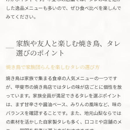
した逸品メニューも多いので、ぜひ食べ比べを楽しんで
みてください。
家族や友人と楽しむ焼き鳥、タレ
選びのポイント
焼き鳥で家族団らんを楽しむタレの選び方
焼き鳥は家族で集まる食卓の人気メニューの一つです
が、甲斐市の焼き鳥店ではタレの味が店ごとに個性を放
っています。家族全員が満足できるタレを選ぶポイント
は、まず甘辛さや醤油ベース、みりんの風味など、味の
バランスを確認することです。また、地元山梨ならでは
の素材を活かした自家製タレも多く、口コミや店舗のメ