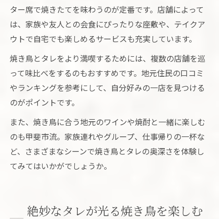
ター席で焼きたてを味わうのが定番です。店舗によって
は、家族や友人との会食にぴったりな座敷や、テイクア
ウトで自宅でも楽しめるサービスも充実しています。
焼き鳥とタレをより満喫するためには、複数の店舗を巡
って味比べをするのもおすすめです。地元住民の口コミ
やランキングを参考にして、自分好みの一店を見つける
のがポイントです。
また、焼き鳥に合う地元のワインや焼酎と一緒に楽しむ
のも甲斐市流。家族連れやグループ、仕事帰りの一杯な
ど、さまざまなシーンで焼き鳥とタレの奥深さを体験し
てみてはいかがでしょうか。
絶妙なタレが光る焼き鳥を楽しむ