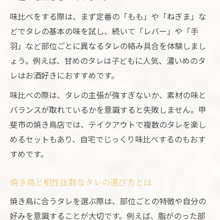
味比べをする際は、まず定番の「もも」や「ねぎま」な
どでタレの基本の味を試し、続いて「レバー」や「手
羽」など部位ごとに異なるタレの絡み具合を体験しまし
ょう。例えば、甘めのタレは子どもに人気、濃いめのタ
レはお酒好きにおすすめです。
味比べの際は、タレの主張が強すぎないか、素材の味と
バランスが取れているかを意識すると失敗しません。甲
斐市の焼き鳥店では、テイクアウトで複数のタレを楽し
めるセットもあり、自宅でじっくり味比べするのもおす
すめです。
焼き鳥と相性抜群なタレの選び方とは
焼き鳥に合うタレを選ぶ際は、部位ごとの特徴や自分の
好みを意識することが大切です。例えば、脂がのった部