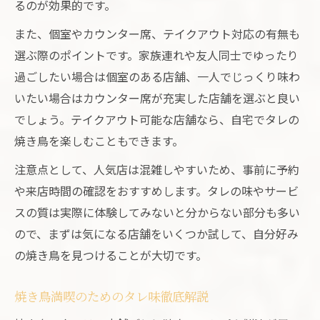
るのが効果的です。
また、個室やカウンター席、テイクアウト対応の有無も
選ぶ際のポイントです。家族連れや友人同士でゆったり
過ごしたい場合は個室のある店舗、一人でじっくり味わ
いたい場合はカウンター席が充実した店舗を選ぶと良い
でしょう。テイクアウト可能な店舗なら、自宅でタレの
焼き鳥を楽しむこともできます。
注意点として、人気店は混雑しやすいため、事前に予約
や来店時間の確認をおすすめします。タレの味やサービ
スの質は実際に体験してみないと分からない部分も多い
ので、まずは気になる店舗をいくつか試して、自分好み
の焼き鳥を見つけることが大切です。
焼き鳥満喫のためのタレ味徹底解説