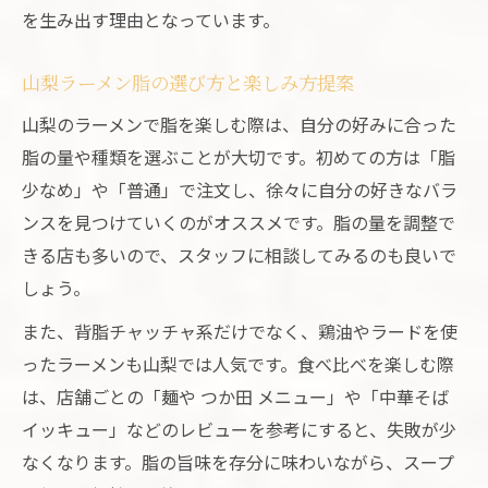
を生み出す理由となっています。
山梨ラーメン脂の選び方と楽しみ方提案
山梨のラーメンで脂を楽しむ際は、自分の好みに合った
脂の量や種類を選ぶことが大切です。初めての方は「脂
少なめ」や「普通」で注文し、徐々に自分の好きなバラ
ンスを見つけていくのがオススメです。脂の量を調整で
きる店も多いので、スタッフに相談してみるのも良いで
しょう。
また、背脂チャッチャ系だけでなく、鶏油やラードを使
ったラーメンも山梨では人気です。食べ比べを楽しむ際
は、店舗ごとの「麺や つか田 メニュー」や「中華そば
イッキュー」などのレビューを参考にすると、失敗が少
なくなります。脂の旨味を存分に味わいながら、スープ