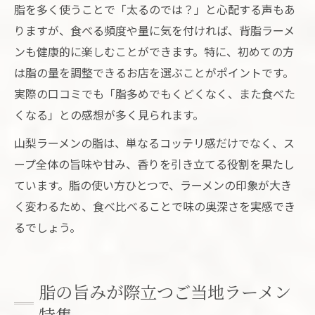
脂を多く使うことで「太るのでは？」と心配する声もあ
りますが、食べる頻度や量に気を付ければ、背脂ラーメ
ンも健康的に楽しむことができます。特に、初めての方
は脂の量を調整できるお店を選ぶことがポイントです。
実際の口コミでも「脂多めでもくどくなく、また食べた
くなる」との感想が多く見られます。
山梨ラーメンの脂は、単なるコッテリ感だけでなく、ス
ープ全体の旨味や甘み、香りを引き立てる役割を果たし
ています。脂の使い方ひとつで、ラーメンの印象が大き
く変わるため、食べ比べることで味の奥深さを実感でき
るでしょう。
脂の旨みが際立つご当地ラーメン
特集