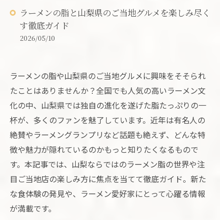
ラーメンの脂と山梨県のご当地グルメを楽しみ尽く
す徹底ガイド
2026/05/10
ラーメンの脂や山梨県のご当地グルメに興味をそそられ
たことはありませんか？全国でも人気の高いラーメン文
化の中、山梨県では独自の進化を遂げた脂たっぷりの一
杯が、多くのファンを魅了しています。近年は有名人の
絶賛やラーメングランプリなど話題も絶えず、どんな特
徴や魅力が隠れているのかもっと知りたくなるもので
す。本記事では、山梨ならではのラーメン脂の世界や注
目ご当地店の楽しみ方に焦点を当てて徹底ガイド。新た
な食体験の発見や、ラーメン愛好家にとって心躍る情報
が満載です。