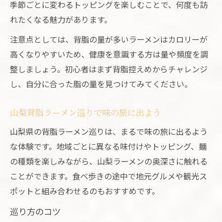
季節ごとに変わるトッピングを楽しむことで、何度も訪
れたくなる魅力があります。
注意点としては、背脂の量が多いラーメンはカロリーが
高くなりやすいため、健康を意識する方は量や頻度を調
整しましょう。初心者はまず背脂控えめからチャレンジ
し、自分に合った脂の量を見つけてみてください。
山梨背脂ラーメン巡りで味の旅に出よう
山梨県の背脂ラーメン巡りは、まるで味の旅に出るよう
な体験です。地域ごとに異なる味付けやトッピング、麺
の種類を楽しみながら、山梨ラーメンの奥深さに触れる
ことができます。食べ歩きの途中で地元グルメや観光ス
ポットと組み合わせるのもおすすめです。
巡り方のコツ