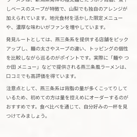
しベースのスープが特徴で、山梨でも独自のアレンジが
加えられています。地元食材を活かした限定メニュー
や、濃厚な味わいがファンを増やしています。
発見ルートとしては、燕三条系を提供する店舗をピック
アップし、麺の太さやスープの違い、トッピングの個性
を比較しながら巡るのがポイントです。実際に「麺や つ
か田 メニュー」などで提供される燕三条風ラーメンは、
口コミでも高評価を得ています。
注意点として、燕三条系は背脂の量が多くこってりして
いるため、初めての方は量を控えめにオーダーするのが
おすすめです。食べ比べを通じて、自分好みの一杯を見
つけてみましょう。