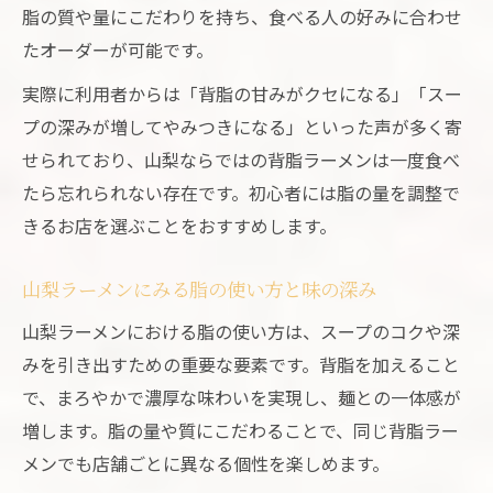
脂の質や量にこだわりを持ち、食べる人の好みに合わせ
たオーダーが可能です。
実際に利用者からは「背脂の甘みがクセになる」「スー
プの深みが増してやみつきになる」といった声が多く寄
せられており、山梨ならではの背脂ラーメンは一度食べ
たら忘れられない存在です。初心者には脂の量を調整で
きるお店を選ぶことをおすすめします。
山梨ラーメンにみる脂の使い方と味の深み
山梨ラーメンにおける脂の使い方は、スープのコクや深
みを引き出すための重要な要素です。背脂を加えること
で、まろやかで濃厚な味わいを実現し、麺との一体感が
増します。脂の量や質にこだわることで、同じ背脂ラー
メンでも店舗ごとに異なる個性を楽しめます。