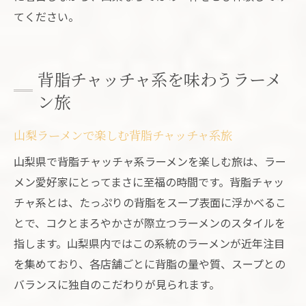
てください。
背脂チャッチャ系を味わうラーメ
ン旅
山梨ラーメンで楽しむ背脂チャッチャ系旅
山梨県で背脂チャッチャ系ラーメンを楽しむ旅は、ラー
メン愛好家にとってまさに至福の時間です。背脂チャッ
チャ系とは、たっぷりの背脂をスープ表面に浮かべるこ
とで、コクとまろやかさが際立つラーメンのスタイルを
指します。山梨県内ではこの系統のラーメンが近年注目
を集めており、各店舗ごとに背脂の量や質、スープとの
バランスに独自のこだわりが見られます。