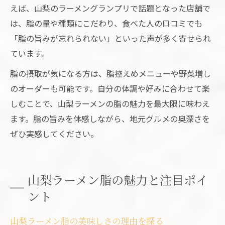
えば、山梨のラーメングランプリで話題となった店舗で
は、脂の量や種類にこだわり、食べた人の口コミでも
「脂の旨みが忘れられない」といった声が多く寄せられ
ています。
脂の摂取が気になる方は、脂控えめメニューや野菜増し
のオーダーも可能です。自分の体調や好みに合わせて楽
しむことで、山梨ラーメンの脂の魅力を最大限に味わえ
ます。脂の旨みを体感しながら、地元グルメの奥深さを
ぜひ実感してください。
山梨ラーメン脂の魅力と注目ポイ
ント
山梨ラーメン脂の美味しさの理由を探る