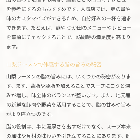
を参考にするのもおすすめです。人気店では、脂の量や
味のカスタマイズができるため、自分好みの一杯を追求
できます。たとえば、麺や つか田のメニューやレビュー
を事前にチェックすることで、訪問時の満足度も高まり
ます。
山梨ラーメンで体感する脂の旨みの秘密
山梨ラーメンの脂の旨みには、いくつかの秘密がありま
す。まず、背脂や豚脂を加えることでスープにコクと深
みが増し、味全体のバランスが整います。また、地元産
の新鮮な豚肉や野菜を活用することで、脂の甘みや旨み
がより際立つのです。
脂の役割は、単に濃厚さを出すだけでなく、スープ本来
の風味や具材の味わいを引き立てることにあります。例