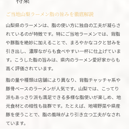
ご当地山梨ラーメン脂の旨みを徹底解説
山梨県のラーメンは、脂の使い方に独自の工夫が凝らさ
れているのが特徴です。特にご当地ラーメンでは、背脂
や豚脂を絶妙に加えることで、まろやかなコクと甘みを
引き出し、濃厚ながらも食べやすい一杯に仕上げていま
す。こうした脂の旨みは、県内のラーメン愛好家からも
高く評価されています。
脂の量や種類は店舗により異なり、背脂チャッチャ系や
豚骨ベースのラーメンが人気です。山梨では、こってり
派もあっさり派も満足できる多様な脂使いが楽しめ、地
元食材との相性も抜群です。たとえば、地場野菜や県産
豚を使うことで、脂の風味がより引き立つ工夫がなされ
ています。