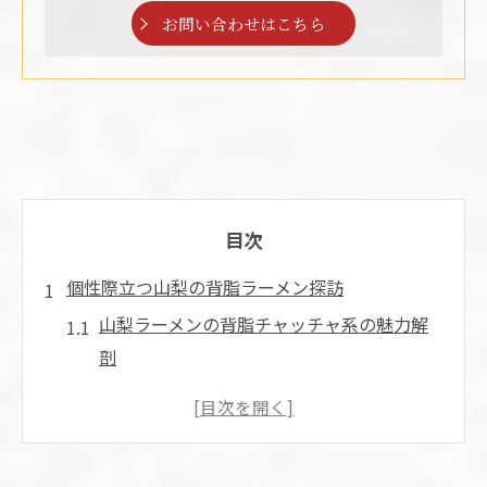
お問い合わせはこちら
目次
個性際立つ山梨の背脂ラーメン探訪
山梨ラーメンの背脂チャッチャ系の魅力解
剖
ラーメン文化と山梨ご当地背脂の個性
山梨 背脂チャッチャ系ラーメンの特徴紹介
背脂ラーメンの人気理由と山梨独自性