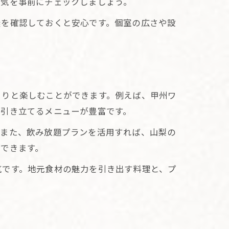
囲気を事前にチェックしましょう。
無を確認しておくと安心です。個室の広さや設
くりと楽しむことができます。例えば、甲州ワ
を引き立てるメニューが豊富です。
。また、飲み放題プランを活用すれば、山梨の
できます。
気です。地元食材の魅力を引き出す料理と、プ