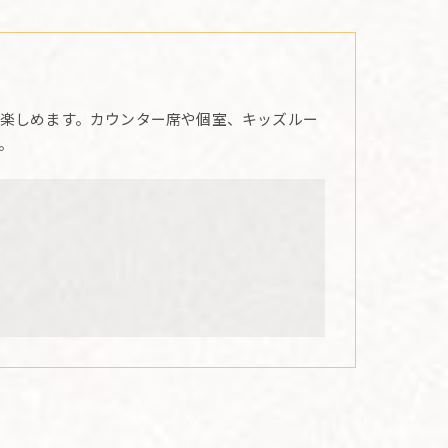
楽しめます。カウンター席や個室、キッズルー
。