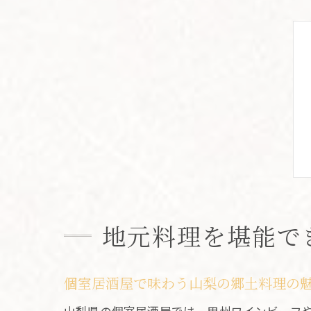
地元料理を堪能で
個室居酒屋で味わう山梨の郷土料理の