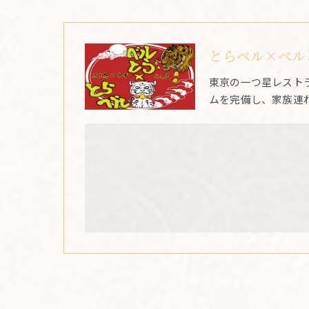
とらベル×ベル
東京の一つ星レスト
ムを完備し、家族連