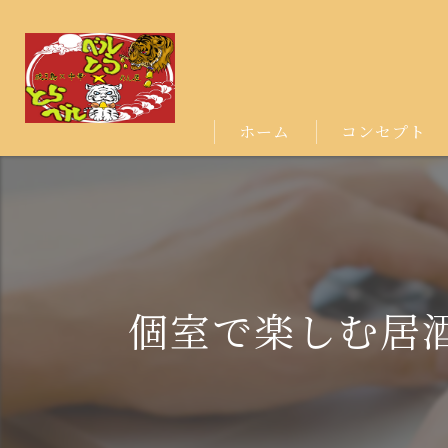
ホーム
コンセプト
個室で楽しむ居