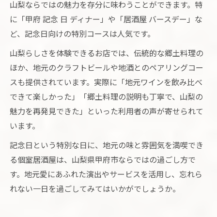
山梨ならではの魅力を存分に味わうことができます。特
に「甲府 記念 日 ディナー」や「居酒屋 バースデー」な
ど、記念日向けの特別コースは人気です。
山梨らしさを体験できるお店では、伝統的な郷土料理の
ほか、地元のクラフトビールや地酒とのペアリングコー
スも提供されています。実際に「地元ワインを飲み比べ
できて楽しかった」「郷土料理の説明も丁寧で、山梨の
魅力を再発見できた」といった利用者の声が寄せられて
います。
記念日という特別な日に、地元の味と雰囲気を満喫でき
る個室居酒屋は、山梨県甲府市ならではの過ごし方で
す。地元愛にあふれた演出やサービスを活用し、忘れら
れない一日を過ごしてみてはいかがでしょうか。