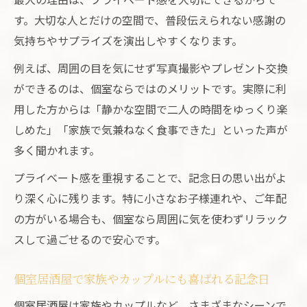
す。大切な人とだけの空間で、普段伝えられない感謝の
気持ちやサプライズを演出しやすくなります。
例えば、周囲の目を気にせず写真撮影やプレゼント交換
ができるのは、個室ならではのメリットです。実際に利
用した方からは「静かな空間で二人の時間をゆっくり楽
しめた」「家族で気兼ねなく食事できた」といった声が
多く聞かれます。
プライベート感を重視することで、記念日の思い出がよ
り深く心に残ります。特に小さなお子様連れや、ご年配
の方がいる場合も、個室なら周囲に気を使わずリラック
スして過ごせるので安心です。
個室居酒屋で家族やカップルにも喜ばれる記念日
個室居酒屋は家族やカップルなど、さまざまなシーンで