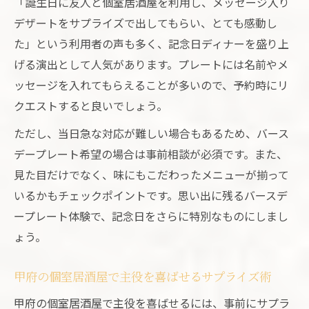
「誕生日に友人と個室居酒屋を利用し、メッセージ入り
デザートをサプライズで出してもらい、とても感動し
た」という利用者の声も多く、記念日ディナーを盛り上
げる演出として人気があります。プレートには名前やメ
ッセージを入れてもらえることが多いので、予約時にリ
クエストすると良いでしょう。
ただし、当日急な対応が難しい場合もあるため、バース
デープレート希望の場合は事前相談が必須です。また、
見た目だけでなく、味にもこだわったメニューが揃って
いるかもチェックポイントです。思い出に残るバースデ
ープレート体験で、記念日をさらに特別なものにしまし
ょう。
甲府の個室居酒屋で主役を喜ばせるサプライズ術
甲府の個室居酒屋で主役を喜ばせるには、事前にサプラ