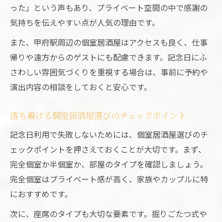
った」という声もあり、プライベート空間の中で感謝の
気持ちを伝えやすい点が人気の理由です。
また、甲府駅周辺の個室居酒屋はアクセスも良く、仕事
帰りや遠方からのゲストにも配慮できます。記念日にふ
さわしい雰囲気づくりを重視する場合は、事前に予約や
演出内容の相談をしておくと安心です。
落ち着ける個室居酒屋選びのチェックポイント
記念日利用で失敗しないためには、個室居酒屋選びのチ
ェックポイントを押さえておくことが大切です。まず、
完全個室か半個室か、部屋のタイプを確認しましょう。
完全個室はプライベート感が高く、家族やカップルに特
におすすめです。
次に、座席のタイプも大切な要素です。掘りごたつ式や