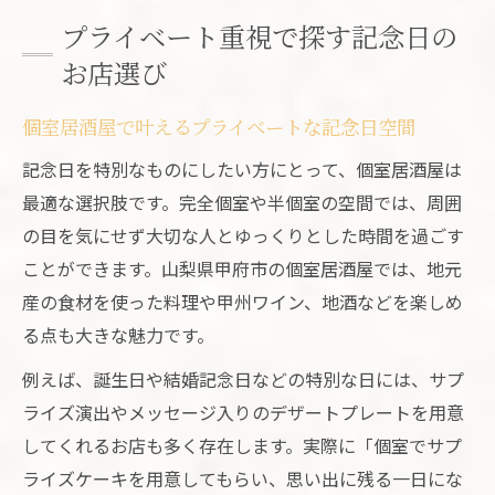
プライベート重視で探す記念日の
お店選び
個室居酒屋で叶えるプライベートな記念日空間
記念日を特別なものにしたい方にとって、個室居酒屋は
最適な選択肢です。完全個室や半個室の空間では、周囲
の目を気にせず大切な人とゆっくりとした時間を過ごす
ことができます。山梨県甲府市の個室居酒屋では、地元
産の食材を使った料理や甲州ワイン、地酒などを楽しめ
る点も大きな魅力です。
例えば、誕生日や結婚記念日などの特別な日には、サプ
ライズ演出やメッセージ入りのデザートプレートを用意
してくれるお店も多く存在します。実際に「個室でサプ
ライズケーキを用意してもらい、思い出に残る一日にな