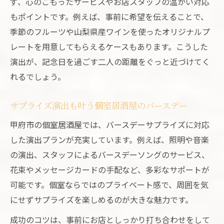
ず、心のこもったサービスやお店スタッフの温かい対応
もポイントです。例えば、事前に希望を伝えることで、
季節のフルーツや山梨県産ワインを使ったオリジナルプ
レートを用意してもらえるケースもあります。こうした
演出が、記念日を過ごす二人の距離をぐっと近づけてく
れるでしょう。
サプライズ演出も叶う個室居酒屋のバースデー
甲府市の個室居酒屋では、バースデーサプライズに対応
した演出プランが充実しています。例えば、照明や音楽
の演出、スタッフによるバースデーソングのサービス、
花束やメッセージカードの手配など、多彩なサポートが
可能です。個室ならではのプライベート感で、周囲を気
にせずサプライズを楽しめるのが大きな魅力です。
成功のコツは、事前にお店としっかり打ち合わせをして