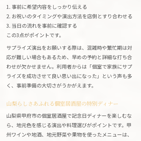
1. 事前に希望内容をしっかり伝える
2. お祝いのタイミングや演出方法を店側とすり合わせる
3. 当日の流れを事前に確認する
この3点がポイントです。
サプライズ演出をお願いする際は、混雑時や繁忙期は対
応が難しい場合もあるため、早めの予約と詳細な打ち合
わせが欠かせません。利用者からは「個室で家族にサプ
ライズを成功させて良い思い出になった」という声も多
く、事前準備の大切さがうかがえます。
山梨らしさあふれる個室居酒屋の特別ディナー
山梨県甲府市の個室居酒屋で記念日ディナーを楽しむな
ら、地元色を感じる演出や料理選びがポイントです。甲
州ワインや地酒、地元野菜や果物を使ったメニューは、