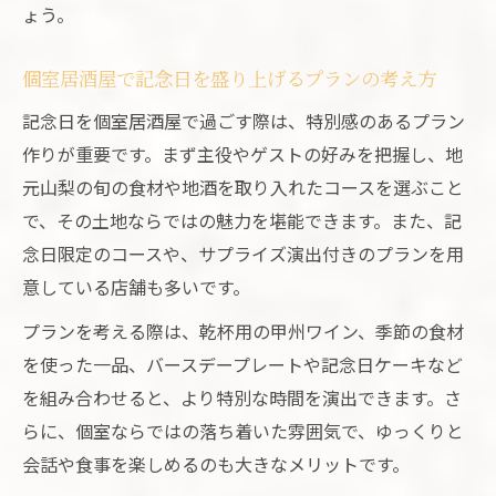
ょう。
個室居酒屋で記念日を盛り上げるプランの考え方
記念日を個室居酒屋で過ごす際は、特別感のあるプラン
作りが重要です。まず主役やゲストの好みを把握し、地
元山梨の旬の食材や地酒を取り入れたコースを選ぶこと
で、その土地ならではの魅力を堪能できます。また、記
念日限定のコースや、サプライズ演出付きのプランを用
意している店舗も多いです。
プランを考える際は、乾杯用の甲州ワイン、季節の食材
を使った一品、バースデープレートや記念日ケーキなど
を組み合わせると、より特別な時間を演出できます。さ
らに、個室ならではの落ち着いた雰囲気で、ゆっくりと
会話や食事を楽しめるのも大きなメリットです。