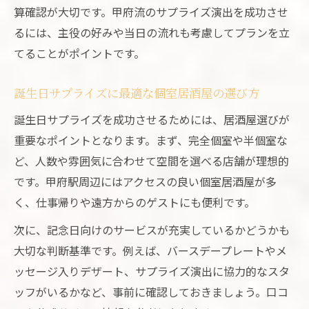
算確認が大切です。甲府流のサプライズ演出を成功させ
るには、主役の好みや当日の流れも考慮してプランを立
てることがポイントです。
誕生日サプライズに最適な個室居酒屋の選び方
誕生日サプライズを成功させるためには、居酒屋選びが
重要なポイントとなります。まず、完全個室や半個室な
ど、人数や雰囲気に合わせて空間を選べる店舗が理想的
です。甲府駅周辺にはアクセスの良い個室居酒屋が多
く、仕事帰りや遠方からのゲストにも便利です。
次に、記念日向けのサービスが充実しているかどうかも
大切な判断基準です。例えば、バースデープレートやメ
ッセージ入りデザート、サプライズ演出に協力的なスタ
ッフがいるかなど、事前に確認しておきましょう。口コ