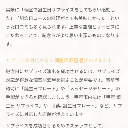
実際に「個室で誕生日サプライズをしてもらい感動し
た」「記念日コースの料理がとても美味しかった」とい
った口コミも多く見られます。上質な空間とサービスに
こだわることで、記念日がより思い出深いものになりま
す。
サプライズ対応できる個室居酒屋選びのポイント
記念日にサプライズ演出を成功させるには、サプライズ
対応が得意な個室居酒屋を選ぶことが重要です。事前予
約時に「誕生日プレート」や「メッセージデザート」の
手配ができるか確認しましょう。甲府市内には「甲府 誕
生日 サプライズ」や「山梨 誕生日プレート」など、サプ
ライズに対応した店舗が増えています。
サプライズを成功させるためのステップとして、