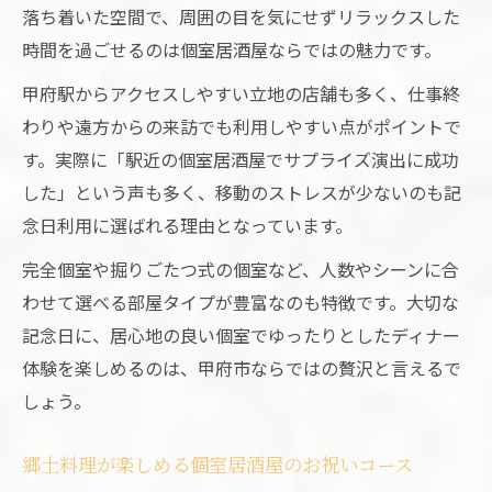
落ち着いた空間で、周囲の目を気にせずリラックスした
時間を過ごせるのは個室居酒屋ならではの魅力です。
甲府駅からアクセスしやすい立地の店舗も多く、仕事終
わりや遠方からの来訪でも利用しやすい点がポイントで
す。実際に「駅近の個室居酒屋でサプライズ演出に成功
した」という声も多く、移動のストレスが少ないのも記
念日利用に選ばれる理由となっています。
完全個室や掘りごたつ式の個室など、人数やシーンに合
わせて選べる部屋タイプが豊富なのも特徴です。大切な
記念日に、居心地の良い個室でゆったりとしたディナー
体験を楽しめるのは、甲府市ならではの贅沢と言えるで
しょう。
郷土料理が楽しめる個室居酒屋のお祝いコース