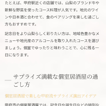
たとえば、甲府駅近くの店舗では、山梨のブランド牛や
新鮮な野菜を使ったコース料理が人気です。地元のワイ
ンや日本酒と合わせて、食のペアリングを楽しむ過ごし
方もおすすめです。
記念日をより山梨らしく彩りたい方は、地域色豊かなメ
ニューや地元産のアルコールを取り入れたコースを選び
ましょう。個室でゆったりと味わうことで、心に残る一
日になります。
サプライズ満載な個室居酒屋の過
ごし方
個室居酒屋で楽しむ甲府流サプライズ演出アイデア
甲府市の個室居酒屋では、記念日や誕生日などの特別な