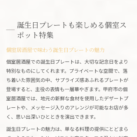
誕生日プレートも楽しめる個室ス
ポット特集
個室居酒屋で味わう誕生日プレートの魅力
個室居酒屋での誕生日プレートは、大切な記念日をより
特別なものにしてくれます。プライベートな空間で、落
ち着いた雰囲気の中、サプライズ感あふれるプレートが
登場すると、主役の表情も一層華やぎます。甲府市の個
室居酒屋では、地元の新鮮な食材を使用したデザートプ
レートや、メッセージ入りのアレンジが可能なお店が多
く、思い出深いひとときを演出できます。
誕生日プレートの魅力は、単なる料理の提供にとどまら