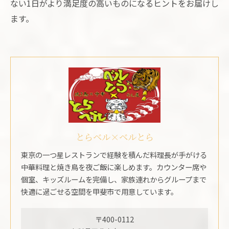
ない1日がより満足度の高いものになるヒントをお届けし
ます。
とらベル×ベルとら
東京の一つ星レストランで経験を積んだ料理長が手がける
中華料理と焼き鳥を夜ご飯に楽しめます。カウンター席や
個室、キッズルームを完備し、家族連れからグループまで
快適に過ごせる空間を甲斐市で用意しています。
〒400-0112