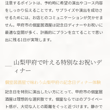
注意するポイントは、予約時に希望の演出やコース内容
をしっかり伝えることです。サプライズや演出を成功さ
せるためには、お店とのコミュニケーションが欠かせま
せん。甲府市の個室居酒屋は記念日ディナーやお祝いに
最適な空間が多く、計画的にプランを立てることで思い
出に残る1日が実現します。
山梨甲府で叶える特別なお祝いデ
ィナー
個室居酒屋で味わう山梨甲府の記念日ディナー体験
記念日を特別に演出したい方にとって、甲府市の個室居
酒屋は理想的な選択肢です。個室ならではのプライベー
ト感が、大切な人との距離をぐっと近づけます。静かで