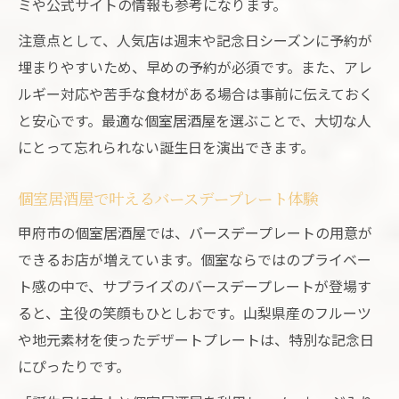
ミや公式サイトの情報も参考になります。
注意点として、人気店は週末や記念日シーズンに予約が
埋まりやすいため、早めの予約が必須です。また、アレ
ルギー対応や苦手な食材がある場合は事前に伝えておく
と安心です。最適な個室居酒屋を選ぶことで、大切な人
にとって忘れられない誕生日を演出できます。
個室居酒屋で叶えるバースデープレート体験
甲府市の個室居酒屋では、バースデープレートの用意が
できるお店が増えています。個室ならではのプライベー
ト感の中で、サプライズのバースデープレートが登場す
ると、主役の笑顔もひとしおです。山梨県産のフルーツ
や地元素材を使ったデザートプレートは、特別な記念日
にぴったりです。