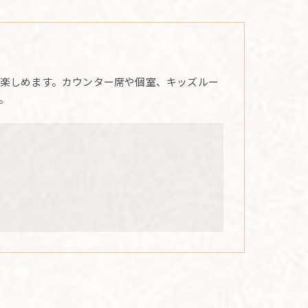
楽しめます。カウンター席や個室、キッズルー
。