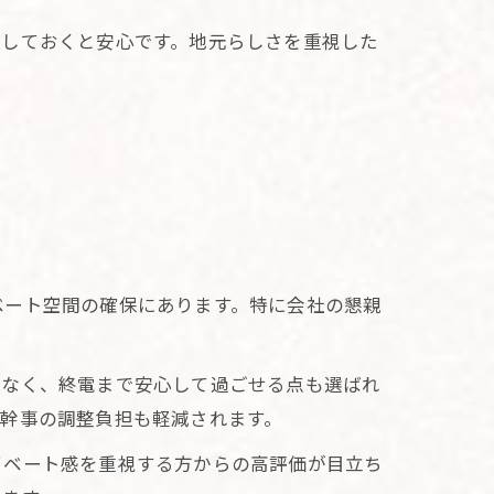
認しておくと安心です。地元らしさを重視した
ベート空間の確保にあります。特に会社の懇親
少なく、終電まで安心して過ごせる点も選ばれ
幹事の調整負担も軽減されます。
イベート感を重視する方からの高評価が目立ち