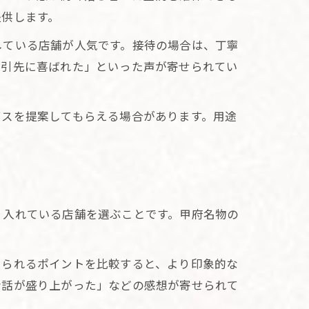
提供します。
している店舗が人気です。接待の場合は、丁寧
取引先に喜ばれた」といった声が寄せられてい
ビスを提案してもらえる場合があります。用途
り入れている店舗を選ぶことです。甲府名物の
じられるポイントを比較すると、より印象的な
会話が盛り上がった」などの感想が寄せられて