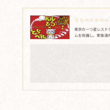
とらベル×ベル
東京の一つ星レスト
ムを完備し、家族連